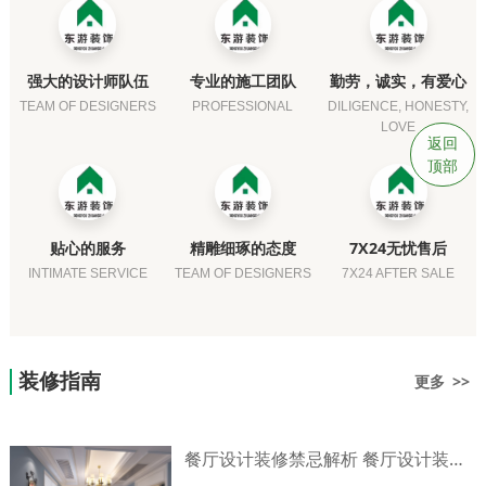
强大的设计师队伍
专业的施工团队
勤劳，诚实，有爱心
TEAM OF DESIGNERS
PROFESSIONAL
DILIGENCE, HONESTY,
LOVE
返回
顶部
贴心的服务
精雕细琢的态度
7X24无忧售后
INTIMATE SERVICE
TEAM OF DESIGNERS
7X24 AFTER SALE
装修指南
更多 >>
餐厅设计装修禁忌解析 餐厅设计装修技巧介绍