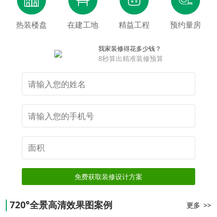
热装楼盘
在建工地
精益工程
预约量房
我家装修得花多少钱？
8秒算出精准装修预算
免费获取装修设计方案
720°全景高清效果图案例
更多 >>