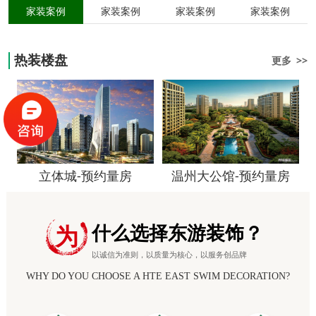
家装案例
家装案例
家装案例
家装案例
热装楼盘
更多 >>
立体城-预约量房
温州大公馆-预约量房
什么选择东游装饰？
为
以诚信为准则，以质量为核心，以服务创品牌
WHY DO YOU CHOOSE A HTE EAST SWIM DECORATION?