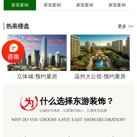
家装案例
家装案例
家装案例
家装案例
热装楼盘
更多 >>
立体城-预约量房
温州大公馆-预约量房
什么选择东游装饰？
为
以诚信为准则，以质量为核心，以服务创品牌
WHY DO YOU CHOOSE A HTE EAST SWIM DECORATION?