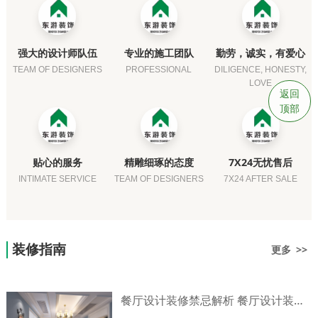
强大的设计师队伍
专业的施工团队
勤劳，诚实，有爱心
TEAM OF DESIGNERS
PROFESSIONAL
DILIGENCE, HONESTY,
LOVE
返回
顶部
贴心的服务
精雕细琢的态度
7X24无忧售后
INTIMATE SERVICE
TEAM OF DESIGNERS
7X24 AFTER SALE
装修指南
更多 >>
餐厅设计装修禁忌解析 餐厅设计装修技巧介绍