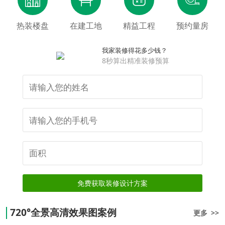
热装楼盘
在建工地
精益工程
预约量房
我家装修得花多少钱？
8秒算出精准装修预算
免费获取装修设计方案
720°全景高清效果图案例
更多 >>