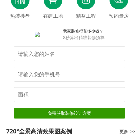
热装楼盘
在建工地
精益工程
预约量房
我家装修得花多少钱？
8秒算出精准装修预算
免费获取装修设计方案
720°全景高清效果图案例
更多 >>