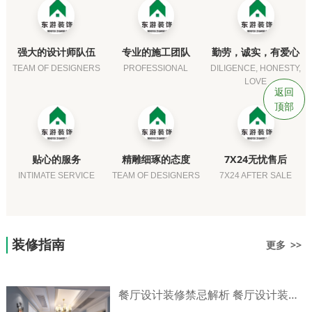
强大的设计师队伍
专业的施工团队
勤劳，诚实，有爱心
TEAM OF DESIGNERS
PROFESSIONAL
DILIGENCE, HONESTY,
LOVE
返回
顶部
贴心的服务
精雕细琢的态度
7X24无忧售后
INTIMATE SERVICE
TEAM OF DESIGNERS
7X24 AFTER SALE
装修指南
更多 >>
餐厅设计装修禁忌解析 餐厅设计装修技巧介绍