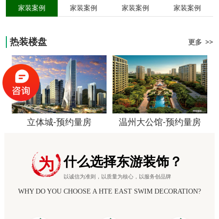
家装案例
家装案例
家装案例
家装案例
热装楼盘
更多 >>
立体城-预约量房
温州大公馆-预约量房
什么选择东游装饰？
为
以诚信为准则，以质量为核心，以服务创品牌
WHY DO YOU CHOOSE A HTE EAST SWIM DECORATION?