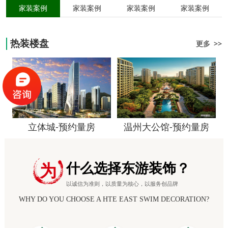
家装案例
家装案例
家装案例
家装案例
热装楼盘
更多 >>
立体城-预约量房
温州大公馆-预约量房
什么选择东游装饰？
为
以诚信为准则，以质量为核心，以服务创品牌
WHY DO YOU CHOOSE A HTE EAST SWIM DECORATION?