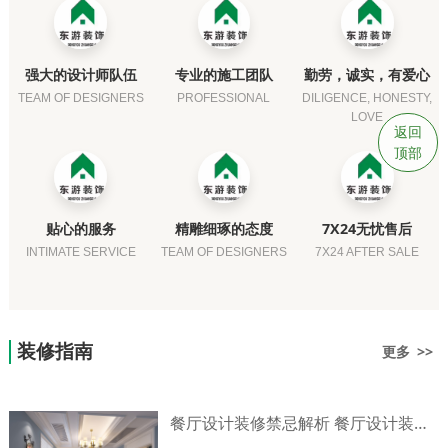
强大的设计师队伍
专业的施工团队
勤劳，诚实，有爱心
TEAM OF DESIGNERS
PROFESSIONAL
DILIGENCE, HONESTY,
LOVE
返回
顶部
贴心的服务
精雕细琢的态度
7X24无忧售后
INTIMATE SERVICE
TEAM OF DESIGNERS
7X24 AFTER SALE
装修指南
更多 >>
餐厅设计装修禁忌解析 餐厅设计装修技巧介绍