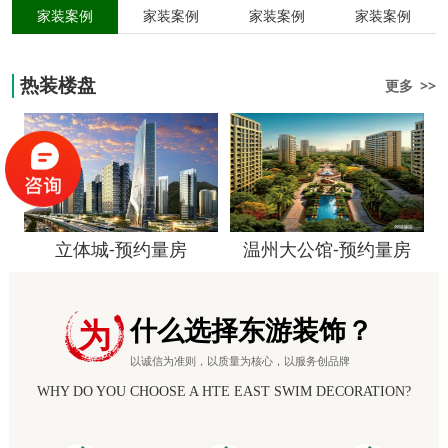
家装案例
家装案例
家装案例
家装案例
热装楼盘
更多 >>
立体城-预约量房
温州大公馆-预约量房
什么选择东游装饰？
为
以诚信为准则，以质量为核心，以服务创品牌
WHY DO YOU CHOOSE A HTE EAST SWIM DECORATION?