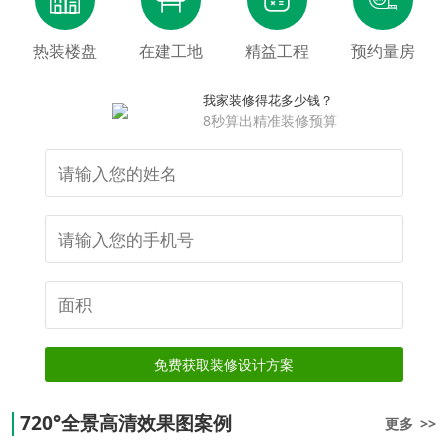
热装楼盘
在建工地
精益工程
预约量房
我家装修得花多少钱？
8秒算出精准装修预算
免费获取装修设计方案
720°全景高清效果图案例
更多 >>