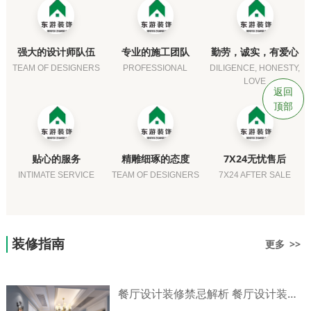
强大的设计师队伍
专业的施工团队
勤劳，诚实，有爱心
TEAM OF DESIGNERS
PROFESSIONAL
DILIGENCE, HONESTY,
LOVE
返回
顶部
贴心的服务
精雕细琢的态度
7X24无忧售后
INTIMATE SERVICE
TEAM OF DESIGNERS
7X24 AFTER SALE
装修指南
更多 >>
餐厅设计装修禁忌解析 餐厅设计装修技巧介绍